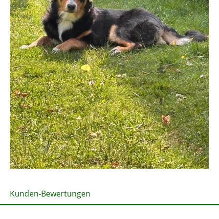
Kunden-Bewertungen