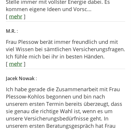
Stelle immer mit vollster Energie dabei. Es
kommen eigene Ideen und Vorsc...
[
mehr
]
M.R.
:
Frau Plessow berät immer freundlich und mit
viel Wissen bei sämtlichen Versicherungsfragen.
Ich fühle mich bei ihr in besten Händen.
[
mehr
]
Jacek Nowak
:
Ich habe gerade die Zusammenarbeit mit Frau
Plessow-Kohlos begonnen und bin nach
unserem ersten Termin bereits überzeugt, dass
sie genau die richtige Wahl ist, wenn es um
unsere Versicherungsbedürfnisse geht. In
unserem ersten Beratungsgespräch hat Frau