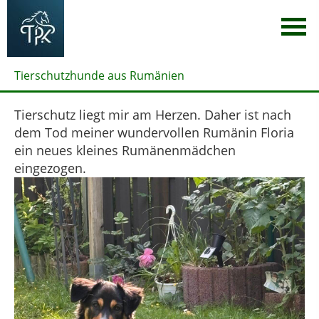
Tierschutzhunde aus Rumänien
Tierschutz liegt mir am Herzen. Daher ist nach
dem Tod meiner wundervollen Rumänin Floria
ein neues kleines Rumänenmädchen
eingezogen.