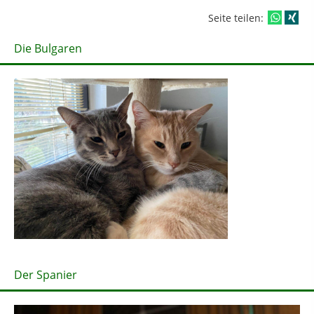
Seite teilen:
Die Bulgaren
Der Spanier