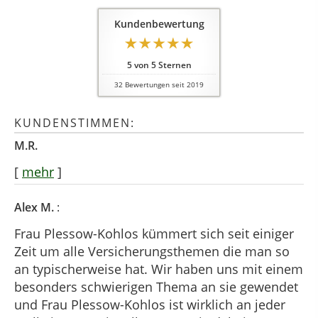
Kundenbewertung
5
von
5
Sternen
32
Bewertungen seit 2019
KUNDENSTIMMEN:
M.R.
[
mehr
]
Alex M.
:
Frau Plessow-Kohlos kümmert sich seit einiger
Zeit um alle Versicherungsthemen die man so
an typischerweise hat. Wir haben uns mit einem
besonders schwierigen Thema an sie gewendet
und Frau Plessow-Kohlos ist wirklich an jeder