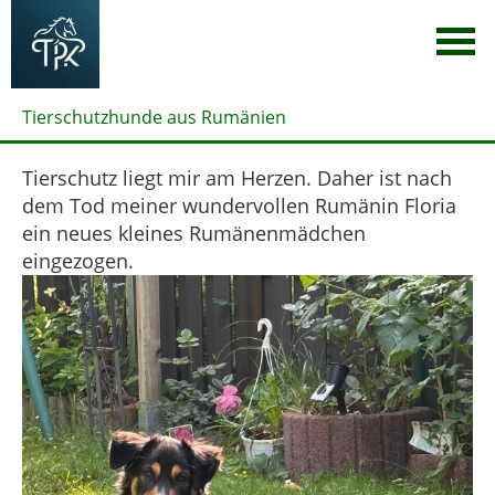
Tierschutzhunde aus Rumänien
Tierschutz liegt mir am Herzen. Daher ist nach
dem Tod meiner wundervollen Rumänin Floria
ein neues kleines Rumänenmädchen
eingezogen.