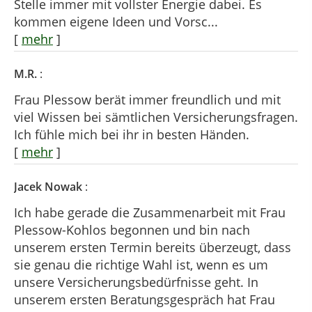
Stelle immer mit vollster Energie dabei. Es
kommen eigene Ideen und Vorsc...
[
mehr
]
M.R.
:
Frau Plessow berät immer freundlich und mit
viel Wissen bei sämtlichen Versicherungsfragen.
Ich fühle mich bei ihr in besten Händen.
[
mehr
]
Jacek Nowak
:
Ich habe gerade die Zusammenarbeit mit Frau
Plessow-Kohlos begonnen und bin nach
unserem ersten Termin bereits überzeugt, dass
sie genau die richtige Wahl ist, wenn es um
unsere Versicherungsbedürfnisse geht. In
unserem ersten Beratungsgespräch hat Frau