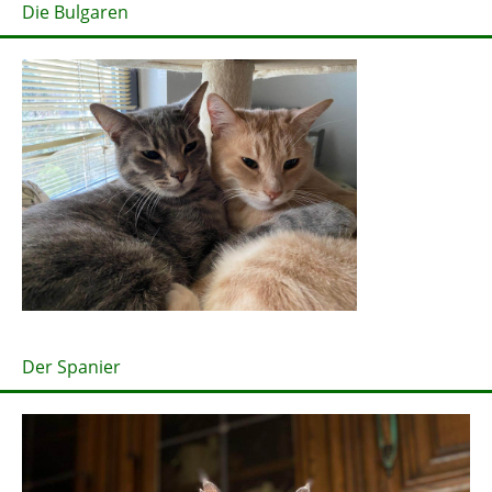
Die Bulgaren
Der Spanier