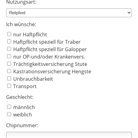
Nutzungsart:
Ich wünsche:
nur Haftpflicht
Haftpflicht speziell für Traber
Haftpflicht speziell für Galopper
nur OP-und/oder Krankenvers.
Trächtigkeitsversicherung Stute
Kastrationsversicherung Hengste
Unbrauchbarkeit
Transport
Geschlecht:
männlich
weiblich
Chipnummer: