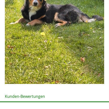
Kunden-Bewertungen