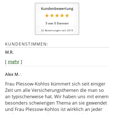
Kundenbewertung
5
von
5
Sternen
32
Bewertungen seit 2019
KUNDENSTIMMEN:
M.R.
[
mehr
]
Alex M.
:
Frau Plessow-Kohlos kümmert sich seit einiger
Zeit um alle Versicherungsthemen die man so
an typischerweise hat. Wir haben uns mit einem
besonders schwierigen Thema an sie gewendet
und Frau Plessow-Kohlos ist wirklich an jeder