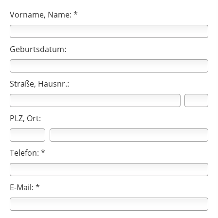
Vorname, Name: *
Geburtsdatum:
Straße, Hausnr.:
PLZ, Ort:
Telefon: *
E-Mail: *