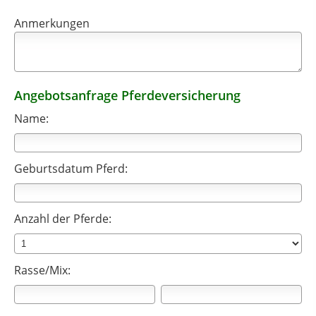
Anmerkungen
Angebotsanfrage Pferdeversicherung
Name:
Geburtsdatum Pferd:
Anzahl der Pferde:
Rasse/Mix: