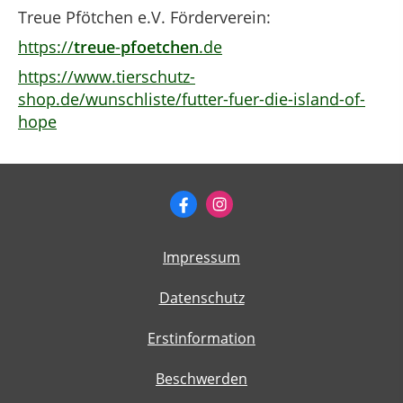
Treue Pfötchen e.V. Förderverein:
https://
treue
-
pfoetchen
.de
https://www.tierschutz-
shop.de/wunschliste/futter-fuer-die-island-of-
hope
Impressum
Datenschutz
Erstinformation
Beschwerden