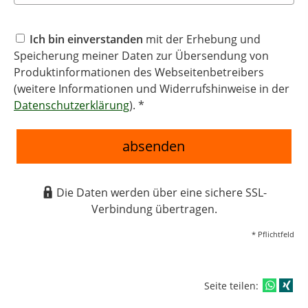
Ich bin einverstanden
mit der Erhebung und
Speicherung meiner Daten zur Übersendung von
Produktinformationen des Webseitenbetreibers
(weitere Informationen und Widerrufshinweise in der
Datenschutzerklärung
). *
absenden
Die Daten werden über eine sichere SSL-
Verbindung übertragen.
* Pflichtfeld
Seite teilen: