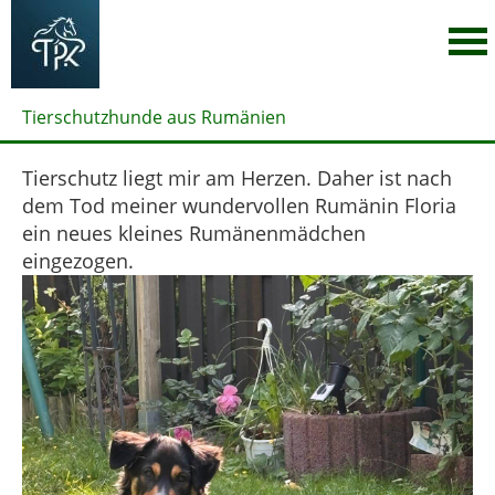
Tierschutzhunde aus Rumänien
Tierschutz liegt mir am Herzen. Daher ist nach
dem Tod meiner wundervollen Rumänin Floria
ein neues kleines Rumänenmädchen
eingezogen.