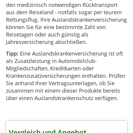
den medizinisch notwendigen Rücktransport
aus dem Reiseland - notfalls sogar per teurem
Rettungsflug. Ihre Auslandskrankenversicherung
können Sie für eine bestimmte Zahl von
Reisetagen oder auch günstig als
Jahresversicherung abschließen.
Tipp:
Eine Auslandskrankenversicherung ist oft
als Zusatzleistung in Automobilclub-
Mitgliedschaften, Kreditkarten oder
Krankenzusatzversicherungen enthalten. Prüfen
Sie anhand Ihrer Vertragsunterlagen, ob Sie
zusammen mit einem dieser Produkte bereits
über einen Auslandskrankenschutz verfügen.
Vergleich und Angebot