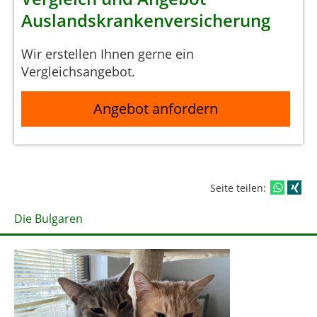
Auslandskrankenversicherung
Wir erstellen Ihnen gerne ein
Vergleichsangebot.
Angebot anfordern
Seite teilen:
Die Bulgaren