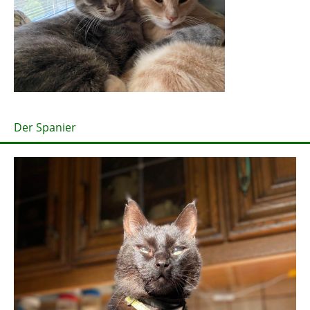
Der Spanier