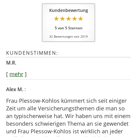
Kundenbewertung
5
von
5
Sternen
32
Bewertungen seit 2019
KUNDENSTIMMEN:
M.R.
[
mehr
]
Alex M.
:
Frau Plessow-Kohlos kümmert sich seit einiger
Zeit um alle Versicherungsthemen die man so
an typischerweise hat. Wir haben uns mit einem
besonders schwierigen Thema an sie gewendet
und Frau Plessow-Kohlos ist wirklich an jeder