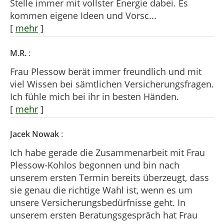
Stelle immer mit vollster Energie dabei. Es
kommen eigene Ideen und Vorsc...
[
mehr
]
M.R.
:
Frau Plessow berät immer freundlich und mit
viel Wissen bei sämtlichen Versicherungsfragen.
Ich fühle mich bei ihr in besten Händen.
[
mehr
]
Jacek Nowak
:
Ich habe gerade die Zusammenarbeit mit Frau
Plessow-Kohlos begonnen und bin nach
unserem ersten Termin bereits überzeugt, dass
sie genau die richtige Wahl ist, wenn es um
unsere Versicherungsbedürfnisse geht. In
unserem ersten Beratungsgespräch hat Frau