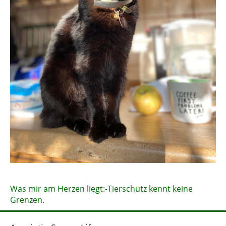
Was mir am Herzen liegt:-Tierschutz kennt keine
Grenzen.