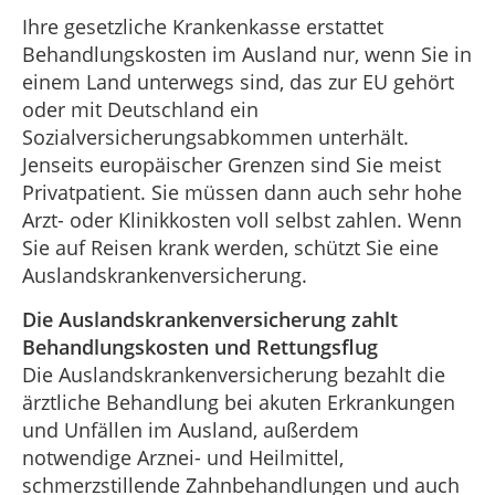
Ihre gesetzliche Krankenkasse erstattet
Behandlungskosten im Ausland nur, wenn Sie in
einem Land unterwegs sind, das zur EU gehört
oder mit Deutschland ein
Sozialversicherungsabkommen unterhält.
Jenseits europäischer Grenzen sind Sie meist
Privatpatient. Sie müssen dann auch sehr hohe
Arzt- oder Klinikkosten voll selbst zahlen. Wenn
Sie auf Reisen krank werden, schützt Sie eine
Auslandskrankenversicherung.
Die Auslandskrankenversicherung zahlt
Behandlungskosten und Rettungsflug
Die Auslandskrankenversicherung bezahlt die
ärztliche Behandlung bei akuten Erkrankungen
und Unfällen im Ausland, außerdem
notwendige Arznei- und Heilmittel,
schmerzstillende Zahnbehandlungen und auch