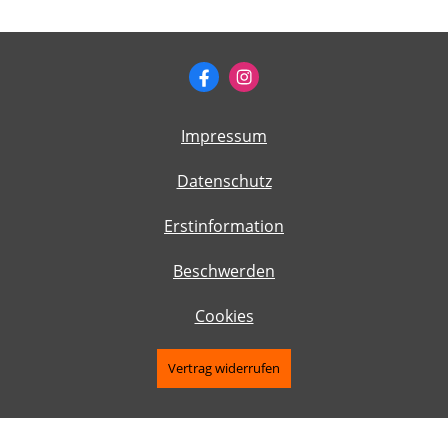
Impressum
Datenschutz
Erstinformation
Beschwerden
Cookies
Vertrag widerrufen