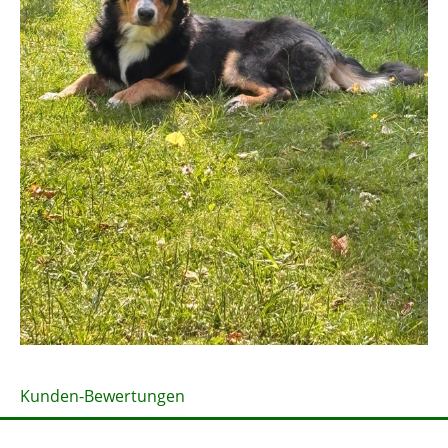
Kunden-Bewertungen