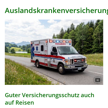
Auslandskrankenversicherun
KI
Guter Versicherungsschutz auch
auf Reisen