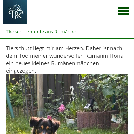
Tierschutzhunde aus Rumänien
Tierschutz liegt mir am Herzen. Daher ist nach
dem Tod meiner wundervollen Rumänin Floria
ein neues kleines Rumänenmädchen
eingezogen.