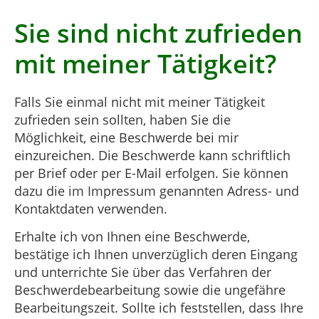
Sie sind nicht zufrieden
mit meiner Tätigkeit?
Falls Sie einmal nicht mit meiner Tätigkeit
zufrieden sein sollten, haben Sie die
Möglichkeit, eine Beschwerde bei mir
einzureichen. Die Beschwerde kann schriftlich
per Brief oder per E-Mail erfolgen. Sie können
dazu die im Impressum genannten Adress- und
Kontaktdaten verwenden.
Erhalte ich von Ihnen eine Beschwerde,
bestätige ich Ihnen unverzüglich deren Eingang
und unterrichte Sie über das Verfahren der
Beschwerdebearbeitung sowie die ungefähre
Bearbeitungszeit. Sollte ich feststellen, dass Ihre