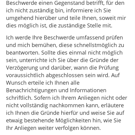
Beschwerde einen Gegenstand betrifft, für den
ich nicht zuständig bin, informiere ich Sie
umgehend hierüber und teile Ihnen, soweit mir
dies möglich ist, die zuständige Stelle mit.
Ich werde Ihre Beschwerde umfassend prüfen
und mich bemühen, diese schnellstmöglich zu
beantworten. Sollte dies einmal nicht möglich
sein, unterrichte ich Sie über die Gründe der
Verzögerung und darüber, wann die Prüfung
voraussichtlich abgeschlossen sein wird. Auf
Wunsch erteile ich Ihnen alle
Benachrichtigungen und Informationen
schriftlich. Sofern ich Ihrem Anliegen nicht oder
nicht vollständig nachkommen kann, erläutere
ich Ihnen die Gründe hierfür und weise Sie auf
etwaig bestehende Möglichkeiten hin, wie Sie
Ihr Anliegen weiter verfolgen können.