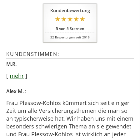
Kundenbewertung
5
von
5
Sternen
32
Bewertungen seit 2019
KUNDENSTIMMEN:
M.R.
[
mehr
]
Alex M.
:
Frau Plessow-Kohlos kümmert sich seit einiger
Zeit um alle Versicherungsthemen die man so
an typischerweise hat. Wir haben uns mit einem
besonders schwierigen Thema an sie gewendet
und Frau Plessow-Kohlos ist wirklich an jeder