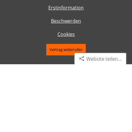
Erstinformation
Beschwerden
Cookies
Vertrag widerrufen
Website teilen...