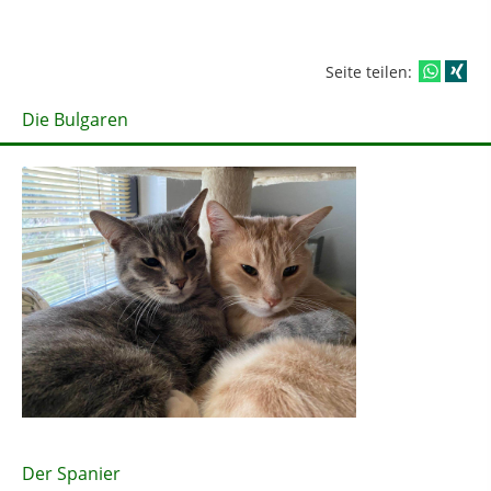
Seite teilen:
Die Bulgaren
Der Spanier