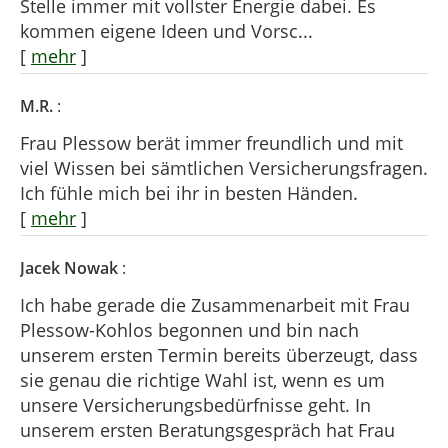
Stelle immer mit vollster Energie dabei. Es
kommen eigene Ideen und Vorsc...
[
mehr
]
M.R.
:
Frau Plessow berät immer freundlich und mit
viel Wissen bei sämtlichen Versicherungsfragen.
Ich fühle mich bei ihr in besten Händen.
[
mehr
]
Jacek Nowak
:
Ich habe gerade die Zusammenarbeit mit Frau
Plessow-Kohlos begonnen und bin nach
unserem ersten Termin bereits überzeugt, dass
sie genau die richtige Wahl ist, wenn es um
unsere Versicherungsbedürfnisse geht. In
unserem ersten Beratungsgespräch hat Frau