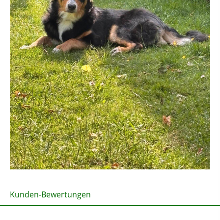
Kunden-Bewertungen