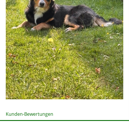
Kunden-Bewertungen