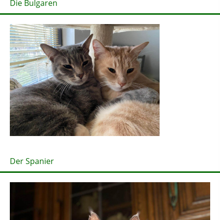
Die Bulgaren
Der Spanier