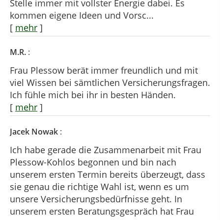
Stelle immer mit vollster Energie dabei. Es
kommen eigene Ideen und Vorsc...
[
mehr
]
M.R.
:
Frau Plessow berät immer freundlich und mit
viel Wissen bei sämtlichen Versicherungsfragen.
Ich fühle mich bei ihr in besten Händen.
[
mehr
]
Jacek Nowak
:
Ich habe gerade die Zusammenarbeit mit Frau
Plessow-Kohlos begonnen und bin nach
unserem ersten Termin bereits überzeugt, dass
sie genau die richtige Wahl ist, wenn es um
unsere Versicherungsbedürfnisse geht. In
unserem ersten Beratungsgespräch hat Frau