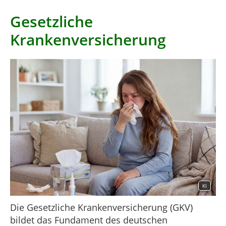
Gesetzliche
Krankenversicherung
KI
Die Gesetzliche Krankenversicherung (GKV)
bildet das Fundament des deutschen