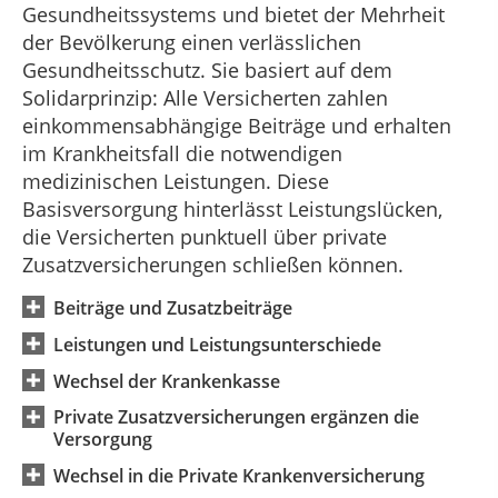
Gesundheitssystems und bietet der Mehrheit
der Bevölkerung einen verlässlichen
Gesundheitsschutz. Sie basiert auf dem
Solidarprinzip: Alle Versicherten zahlen
einkommensabhängige Beiträge und erhalten
im Krankheitsfall die notwendigen
medizinischen Leistungen. Diese
Basisversorgung hinterlässt Leistungslücken,
die Versicherten punktuell über private
Zusatzversicherungen schließen können.
Beiträge und Zusatzbeiträge
Leistungen und Leistungsunterschiede
Wechsel der Krankenkasse
Private Zusatzversicherungen ergänzen die
Versorgung
Wechsel in die Private Krankenversicherung