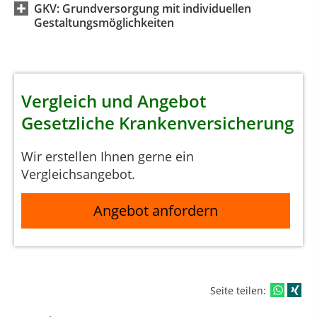
GKV: Grundversorgung mit individuellen
Gestaltungsmöglichkeiten
Vergleich und Angebot
Gesetzliche Krankenversicherung
Wir erstellen Ihnen gerne ein
Vergleichsangebot.
Angebot anfordern
Seite teilen: