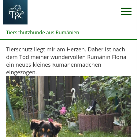
Tierschutzhunde aus Rumänien
Tierschutz liegt mir am Herzen. Daher ist nach
dem Tod meiner wundervollen Rumänin Floria
ein neues kleines Rumänenmädchen
eingezogen.