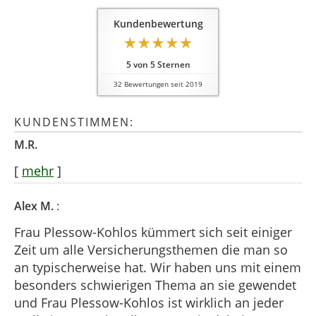
Kundenbewertung
5
von
5
Sternen
32
Bewertungen seit 2019
KUNDENSTIMMEN:
M.R.
[
mehr
]
Alex M.
:
Frau Plessow-Kohlos kümmert sich seit einiger
Zeit um alle Versicherungsthemen die man so
an typischerweise hat. Wir haben uns mit einem
besonders schwierigen Thema an sie gewendet
und Frau Plessow-Kohlos ist wirklich an jeder