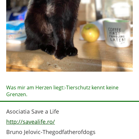
Was mir am Herzen liegt:-Tierschutz kennt keine
Grenzen.
Asociatia Save a Life
http://savealife.ro/
Bruno Jelovic-Thegodfatherofdogs