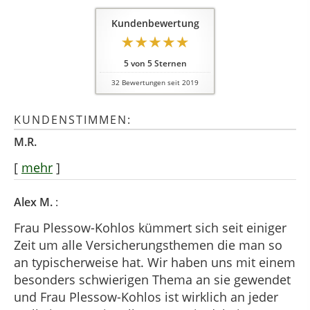
Kundenbewertung
5
von
5
Sternen
32
Bewertungen seit 2019
KUNDENSTIMMEN:
M.R.
[
mehr
]
Alex M.
:
Frau Plessow-Kohlos kümmert sich seit einiger
Zeit um alle Versicherungsthemen die man so
an typischerweise hat. Wir haben uns mit einem
besonders schwierigen Thema an sie gewendet
und Frau Plessow-Kohlos ist wirklich an jeder