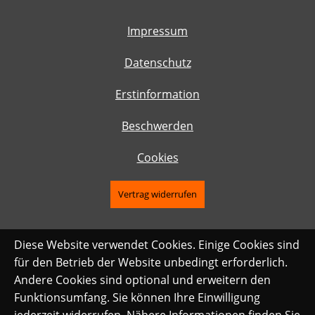
Impressum
Datenschutz
Erstinformation
Beschwerden
Cookies
Vertrag widerrufen
Diese Website verwendet Cookies. Einige Cookies sind
für den Betrieb der Website unbedingt erforderlich.
Andere Cookies sind optional und erweitern den
Funktionsumfang. Sie können Ihre Einwilligung