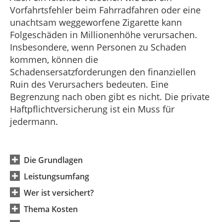
Vorfahrtsfehler beim Fahrradfahren oder eine
unachtsam weggeworfene Zigarette kann
Folgeschäden in Millionenhöhe verursachen.
Insbesondere, wenn Personen zu Schaden
kommen, können die
Schadensersatzforderungen den finanziellen
Ruin des Verursachers bedeuten. Eine
Begrenzung nach oben gibt es nicht. Die private
Haftpflichtversicherung ist ein Muss für
jedermann.
Die Grundlagen
Leistungsumfang
Wer ist versichert?
Thema Kosten