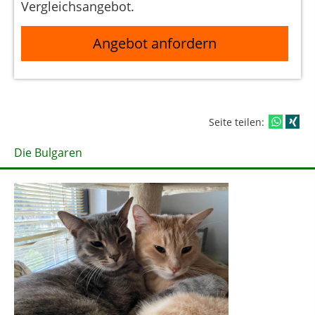
Vergleichsangebot.
Angebot anfordern
Seite teilen:
Die Bulgaren