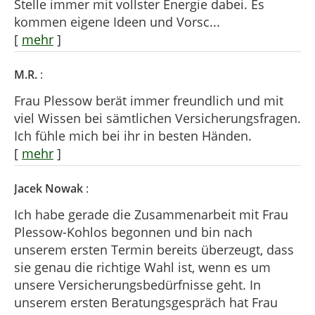
Stelle immer mit vollster Energie dabei. Es
kommen eigene Ideen und Vorsc...
[
mehr
]
M.R.
:
Frau Plessow berät immer freundlich und mit
viel Wissen bei sämtlichen Versicherungsfragen.
Ich fühle mich bei ihr in besten Händen.
[
mehr
]
Jacek Nowak
:
Ich habe gerade die Zusammenarbeit mit Frau
Plessow-Kohlos begonnen und bin nach
unserem ersten Termin bereits überzeugt, dass
sie genau die richtige Wahl ist, wenn es um
unsere Versicherungsbedürfnisse geht. In
unserem ersten Beratungsgespräch hat Frau