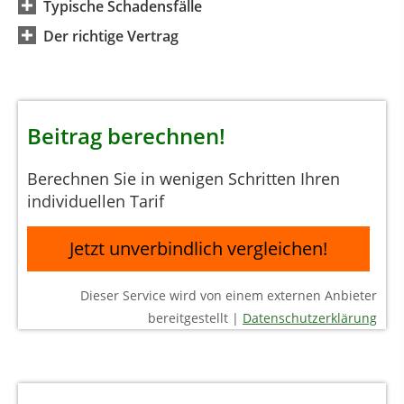
Typische Schadensfälle
Der richtige Vertrag
Beitrag berechnen!
Berechnen Sie in wenigen Schritten Ihren
individuellen Tarif
Jetzt unverbindlich vergleichen!
Dieser Service wird von einem externen Anbieter
bereitgestellt |
Datenschutzerklärung