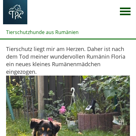
Tierschutzhunde aus Rumänien
Tierschutz liegt mir am Herzen. Daher ist nach
dem Tod meiner wundervollen Rumänin Floria
ein neues kleines Rumänenmädchen
eingezogen.