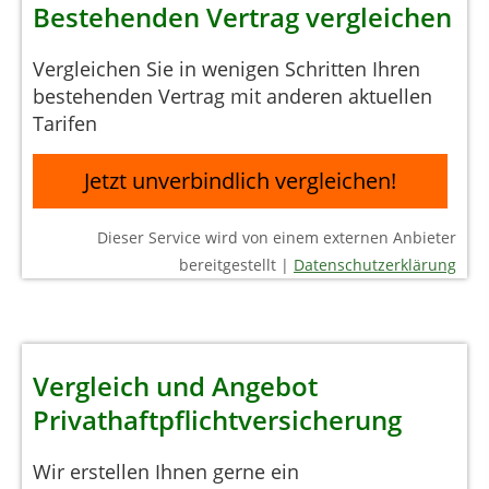
Bestehenden Vertrag vergleichen
Vergleichen Sie in wenigen Schritten Ihren
bestehenden Vertrag mit anderen aktuellen
Tarifen
Jetzt unverbindlich vergleichen!
Dieser Service wird von einem externen Anbieter
bereitgestellt |
Datenschutzerklärung
Vergleich und Angebot
Privathaftpflichtversicherung
Wir erstellen Ihnen gerne ein