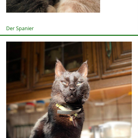
Der Spanier