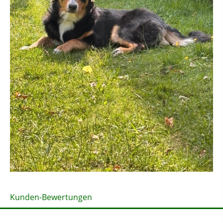
Kunden-Bewertungen